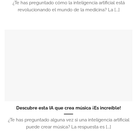
¿Te has preguntado cómo la inteligencia artificial está
revolucionando el mundo de la medicina? La [...]
Descubre esta IA que crea música ¡Es increíble!
¿Te has preguntado alguna vez si una inteligencia artificial
puede crear música? La respuesta es [...]