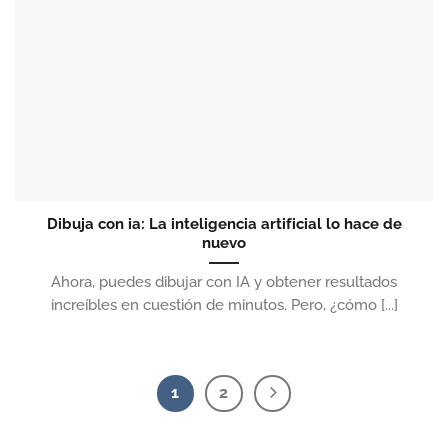
Dibuja con ia: La inteligencia artificial lo hace de
nuevo
Ahora, puedes dibujar con IA y obtener resultados
increíbles en cuestión de minutos. Pero, ¿cómo [...]
1
2