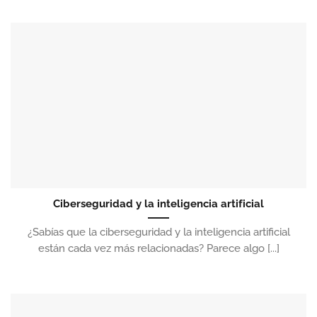
Ciberseguridad y la inteligencia artificial
¿Sabías que la ciberseguridad y la inteligencia artificial
están cada vez más relacionadas? Parece algo [...]