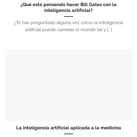
¿Qué está pensando hacer Bill Gates con la
inteligencia artificial?
¿Te has preguntado alguna vez cómo la inteligencia
artificial puede cambiar el mundo tal y [...]
La inteligencia artificial aplicada a la medicina