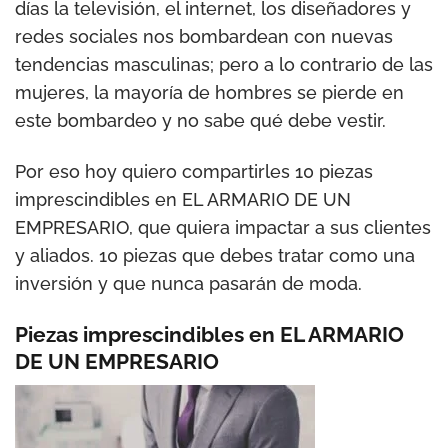
días la televisión, el internet, los diseñadores y
redes sociales nos bombardean con nuevas
tendencias masculinas; pero a lo contrario de las
mujeres, la mayoría de hombres se pierde en
este bombardeo y no sabe qué debe vestir.
Por eso hoy quiero compartirles 10 piezas
imprescindibles en EL ARMARIO DE UN
EMPRESARIO, que quiera impactar a sus clientes
y aliados. 10 piezas que debes tratar como una
inversión y que nunca pasarán de moda.
Piezas imprescindibles en EL ARMARIO
DE UN EMPRESARIO