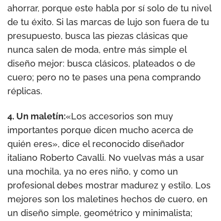
ahorrar, porque este habla por sí solo de tu nivel
de tu éxito. Si las marcas de lujo son fuera de tu
presupuesto, busca las piezas clásicas que
nunca salen de moda, entre más simple el
diseño mejor: busca clásicos, plateados o de
cuero; pero no te pases una pena comprando
réplicas.
4. Un maletín:
«Los accesorios son muy
importantes porque dicen mucho acerca de
quién eres», dice el reconocido diseñador
italiano Roberto Cavalli. No vuelvas más a usar
una mochila, ya no eres niño, y como un
profesional debes mostrar madurez y estilo. Los
mejores son los maletines hechos de cuero, en
un diseño simple, geométrico y minimalista;