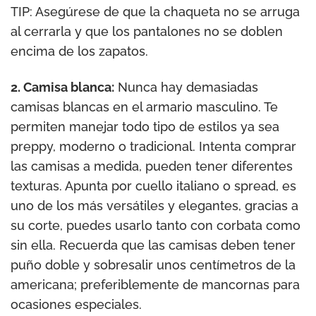
TIP: Asegúrese de que la chaqueta no se arruga
al cerrarla y que los pantalones no se doblen
encima de los zapatos.
2. Camisa blanca:
Nunca hay demasiadas
camisas blancas en el armario masculino. Te
permiten manejar todo tipo de estilos ya sea
preppy, moderno o tradicional. Intenta comprar
las camisas a medida, pueden tener diferentes
texturas. Apunta por cuello italiano o spread, es
uno de los más versátiles y elegantes, gracias a
su corte, puedes usarlo tanto con corbata como
sin ella. Recuerda que las camisas deben tener
puño doble y sobresalir unos centímetros de la
americana; preferiblemente de mancornas para
ocasiones especiales.