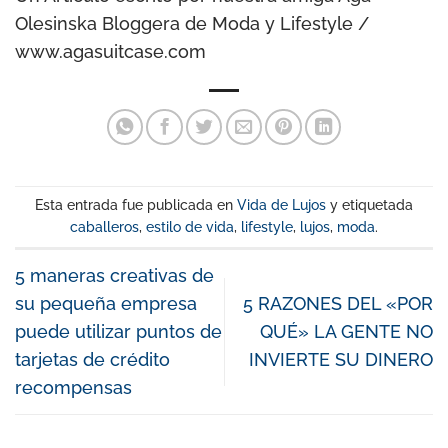
Olesinska Bloggera de Moda y Lifestyle /
www.agasuitcase.com
Esta entrada fue publicada en
Vida de Lujos
y etiquetada
caballeros
,
estilo de vida
,
lifestyle
,
lujos
,
moda
.
5 maneras creativas de
su pequeña empresa
5 RAZONES DEL «POR
puede utilizar puntos de
QUÉ» LA GENTE NO
tarjetas de crédito
INVIERTE SU DINERO
recompensas