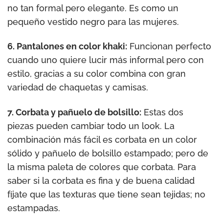
no tan formal pero elegante. Es como un
pequeño vestido negro para las mujeres.
6. Pantalones en color khaki:
Funcionan perfecto
cuando uno quiere lucir más informal pero con
estilo, gracias a su color combina con gran
variedad de chaquetas y camisas.
7. Corbata y pañuelo de bolsillo:
Estas dos
piezas pueden cambiar todo un look. La
combinación más fácil es corbata en un color
sólido y pañuelo de bolsillo estampado; pero de
la misma paleta de colores que corbata. Para
saber si la corbata es fina y de buena calidad
fíjate que las texturas que tiene sean tejidas; no
estampadas.