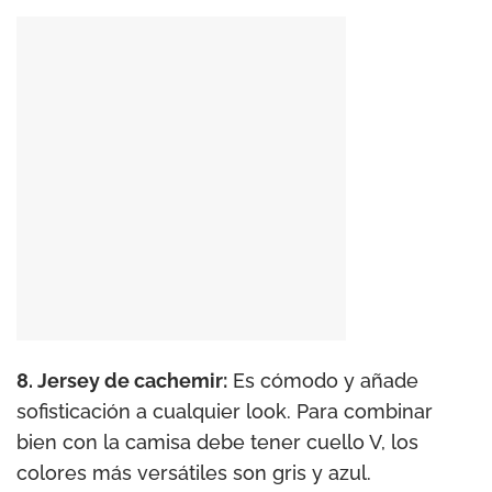
8. Jersey de cachemir:
Es cómodo y añade
sofisticación a cualquier look. Para combinar
bien con la camisa debe tener cuello V, los
colores más versátiles son gris y azul.