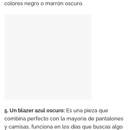
colores negro o marrón oscuro.
5. Un blazer azul oscuro:
Es una pieza que
combina perfecto con la mayoría de pantalones
y camisas, funciona en los días que buscas algo