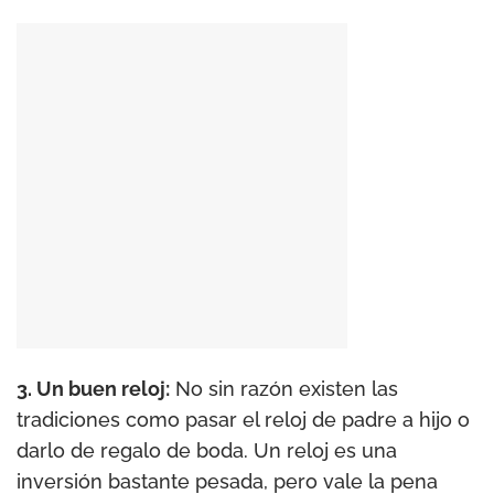
3. Un buen reloj:
No sin razón existen las
tradiciones como pasar el reloj de padre a hijo o
darlo de regalo de boda. Un reloj es una
inversión bastante pesada, pero vale la pena