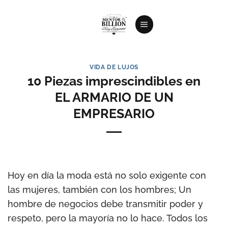
Saltar
al
contenido
VIDA DE LUJOS
10 Piezas imprescindibles en
EL ARMARIO DE UN
EMPRESARIO
Hoy en día la moda está no solo exigente con
las mujeres, también con los hombres; Un
hombre de negocios debe transmitir poder y
respeto, pero la mayoría no lo hace. Todos los