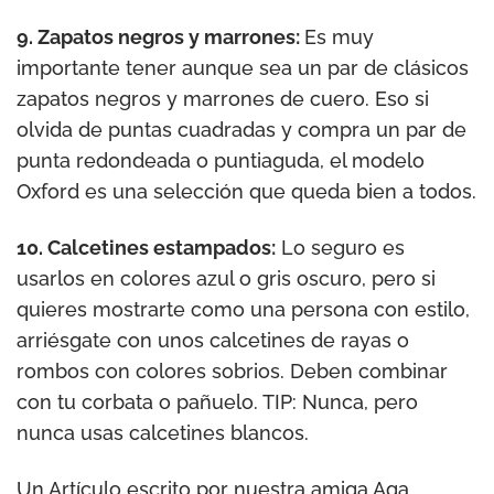
9. Zapatos negros y marrones:
Es muy
importante tener aunque sea un par de clásicos
zapatos negros y marrones de cuero. Eso si
olvida de puntas cuadradas y compra un par de
punta redondeada o puntiaguda, el modelo
Oxford es una selección que queda bien a todos.
10. Calcetines estampados:
Lo seguro es
usarlos en colores azul o gris oscuro, pero si
quieres mostrarte como una persona con estilo,
arriésgate con unos calcetines de rayas o
rombos con colores sobrios. Deben combinar
con tu corbata o pañuelo. TIP: Nunca, pero
nunca usas calcetines blancos.
Un Artículo escrito por nuestra amiga Aga