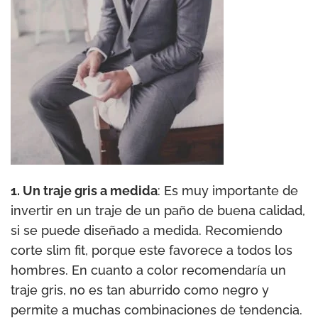
1. Un traje gris a medida
: Es muy importante de
invertir en un traje de un paño de buena calidad,
si se puede diseñado a medida. Recomiendo
corte slim fit, porque este favorece a todos los
hombres. En cuanto a color recomendaría un
traje gris, no es tan aburrido como negro y
permite a muchas combinaciones de tendencia.