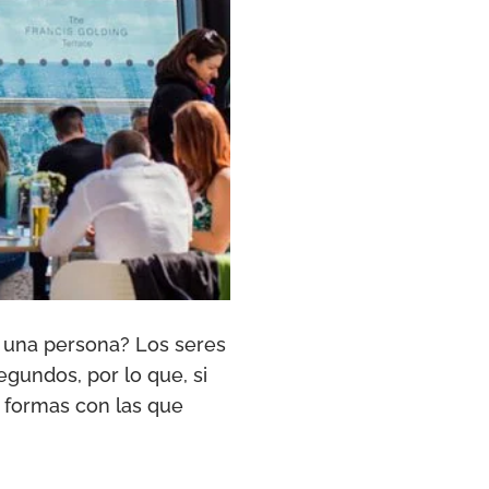
 una persona? Los seres
gundos, por lo que, si
 formas con las que