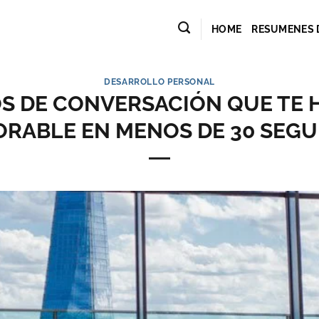
HOME
RESUMENES 
DESARROLLO PERSONAL
OS DE CONVERSACIÓN QUE TE
RABLE EN MENOS DE 30 SEG