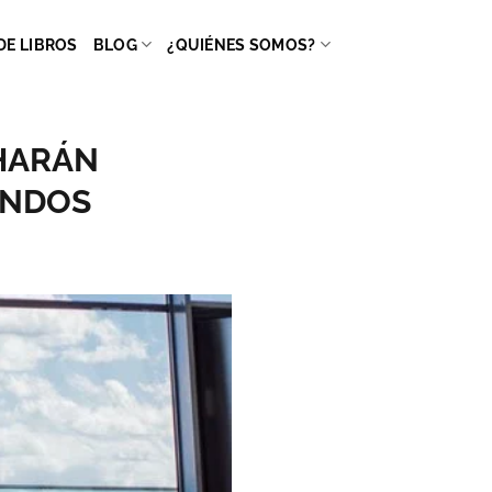
DE LIBROS
BLOG
¿QUIÉNES SOMOS?
 HARÁN
UNDOS