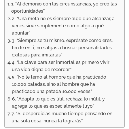
1. “Al demonio con las circunstancias, yo creo las
oportunidades”
2. “Una meta no es siempre algo que alcanzar, a
veces sirve simplemente como algo a qué
apuntar”
3. “Siempre se tú mismo, exprésate como eres,
ten fe en ti; no salgas a buscar personalidades
exitosas para imitarlas”
4. “La clave para ser inmortal es primero vivir
una vida digna de recordar”
5. “No le temo al hombre que ha practicado
10,000 patadas, sino al hombre que ha
practicado una patada 10,000 veces”
6. “Adapta lo que es útil, rechaza lo inútil, y
agrega lo que es especialmente tuyo”
7. “Si desperdicias mucho tiempo pensando en
una sola cosa, nunca la lograrás”