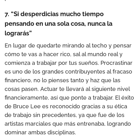
7. “Si desperdicias mucho tiempo
pensando en una sola cosa, nunca la
lograrás”
En lugar de quedarte mirando al techo y pensar
cómo te vas a hacer rico, sal al mundo real y
comienza a trabajar por tus sueños. Procrastinar
es uno de los grandes contribuyentes al fracaso
financiero, no lo pienses tanto y haz que las
cosas pasen. Actuar te llevará al siguiente nivel
financieramente, así que ponte a trabajar. El éxito
de Bruce Lee es reconocido gracias a su ética
de trabajo sin precedentes, ya que fue de los
artistas marciales que más entrenaba, logrando
dominar ambas disciplinas.