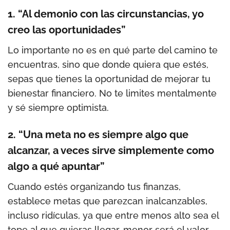
1. “Al demonio con las circunstancias, yo
creo las oportunidades”
Lo importante no es en qué parte del camino te
encuentras, sino que donde quiera que estés,
sepas que tienes la oportunidad de mejorar tu
bienestar financiero. No te limites mentalmente
y sé siempre optimista.
2. “Una meta no es siempre algo que
alcanzar, a veces sirve simplemente como
algo a qué apuntar”
Cuando estés organizando tus finanzas,
establece metas que parezcan inalcanzables,
incluso ridículas, ya que entre menos alto sea el
tope al que quieras llegar, menor será el valor