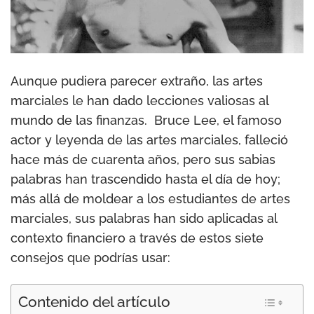
Aunque pudiera parecer extraño, las artes
marciales le han dado lecciones valiosas al
mundo de las finanzas. Bruce Lee, el famoso
actor y leyenda de las artes marciales, falleció
hace más de cuarenta años, pero sus sabias
palabras han trascendido hasta el día de hoy;
más allá de moldear a los estudiantes de artes
marciales, sus palabras han sido aplicadas al
contexto financiero a través de estos siete
consejos que podrías usar:
Contenido del artículo