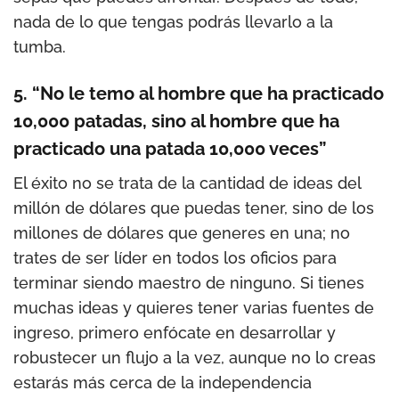
nada de lo que tengas podrás llevarlo a la
tumba.
5. “No le temo al hombre que ha practicado
10,000 patadas, sino al hombre que ha
practicado una patada 10,000 veces”
El éxito no se trata de la cantidad de ideas del
millón de dólares que puedas tener, sino de los
millones de dólares que generes en una; no
trates de ser líder en todos los oficios para
terminar siendo maestro de ninguno. Si tienes
muchas ideas y quieres tener varias fuentes de
ingreso, primero enfócate en desarrollar y
robustecer un flujo a la vez, aunque no lo creas
estarás más cerca de la independencia