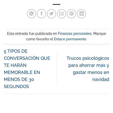
Esta entrada fue publicada en
Finanzas personales
. Marque
como favorito el
Enlace permanente
.
5 TIPOS DE
CONVERSACIÓN QUE
Trucos psicológicos
TE HARÁN
para ahorrar más y
MEMORABLE EN
gastar menos en
MENOS DE 30
navidad
SEGUNDOS