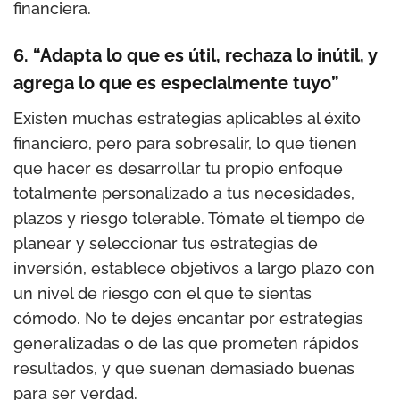
financiera.
6. “Adapta lo que es útil, rechaza lo inútil, y
agrega lo que es especialmente tuyo”
Existen muchas estrategias aplicables al éxito
financiero, pero para sobresalir, lo que tienen
que hacer es desarrollar tu propio enfoque
totalmente personalizado a tus necesidades,
plazos y riesgo tolerable. Tómate el tiempo de
planear y seleccionar tus estrategias de
inversión, establece objetivos a largo plazo con
un nivel de riesgo con el que te sientas
cómodo. No te dejes encantar por estrategias
generalizadas o de las que prometen rápidos
resultados, y que suenan demasiado buenas
para ser verdad.