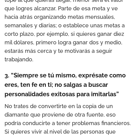
que logres alcanzar. Parte de esa meta y ve
hacia atrás organizando metas mensuales,
semanales y diarias; o establece unas metas a
corto plazo, por ejemplo, si quieres ganar diez
mil dólares, primero logra ganar dos y medio,
estarás más cerca y te motivarás a seguir
trabajando.
3. “Siempre se tú mismo, exprésate como
eres, ten fe en ti; no salgas a buscar
p
ersonalidades exitosas para imitarlas”
No trates de convertirte en la copia de un
diamante que proviene de otra fuente, eso
podría conducirte a tener problemas financieros.
Si quieres vivir al nivel de las personas que