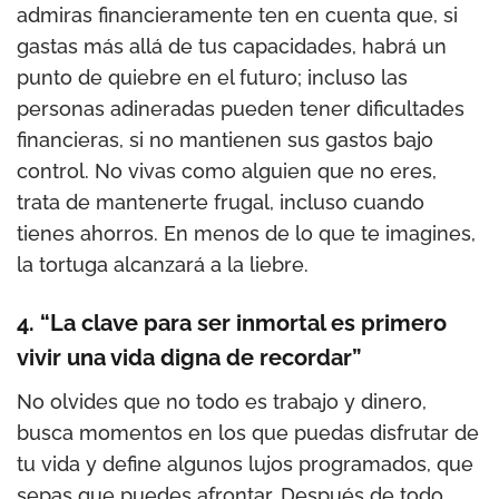
admiras financieramente ten en cuenta que, si
gastas más allá de tus capacidades, habrá un
punto de quiebre en el futuro; incluso las
personas adineradas pueden tener dificultades
financieras, si no mantienen sus gastos bajo
control. No vivas como alguien que no eres,
trata de mantenerte frugal, incluso cuando
tienes ahorros. En menos de lo que te imagines,
la tortuga alcanzará a la liebre.
4. “La clave para ser inmortal es primero
vivir una vida digna de recordar”
No olvides que no todo es trabajo y dinero,
busca momentos en los que puedas disfrutar de
tu vida y define algunos lujos programados, que
sepas que puedes afrontar. Después de todo,